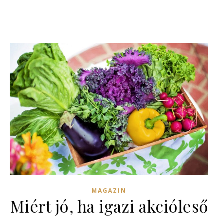
MAGAZIN
Miért jó, ha igazi akcióleső