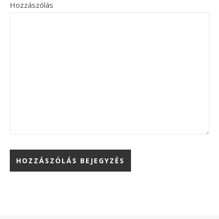
Hozzászólás