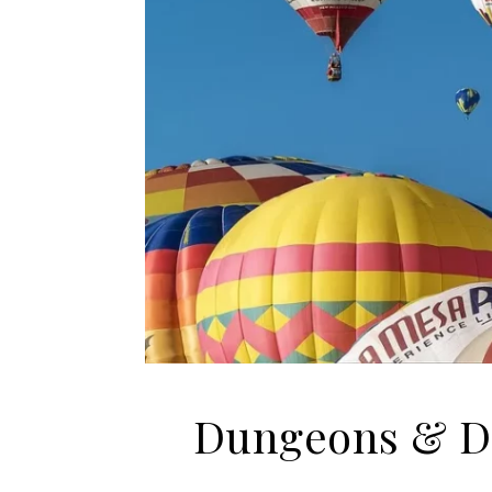
Dungeons & Dr