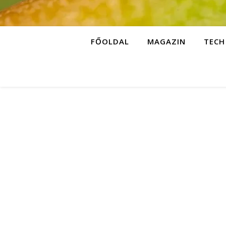
FŐOLDAL
MAGAZIN
TECH