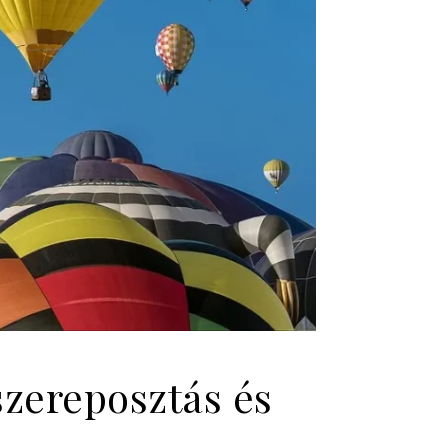
zereposztás és