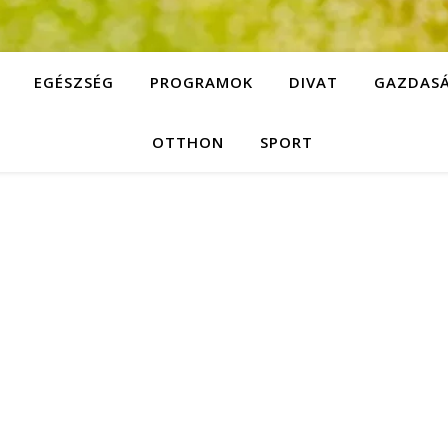
EGÉSZSÉG
PROGRAMOK
DIVAT
GAZDAS
OTTHON
SPORT