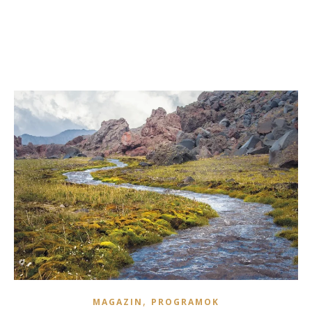
,
MAGAZIN
PROGRAMOK