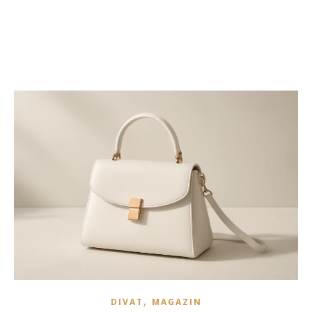
,
DIVAT
MAGAZIN