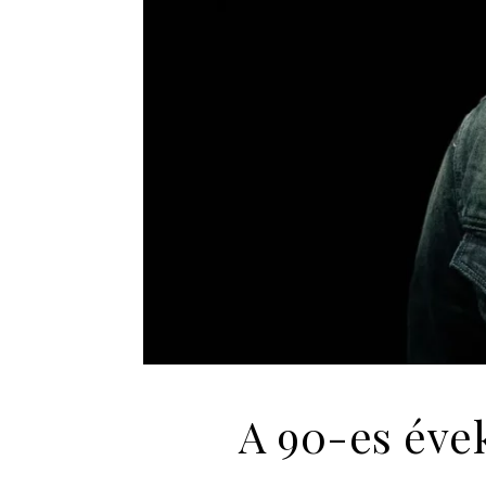
A 90-es évek