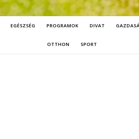
EGÉSZSÉG
PROGRAMOK
DIVAT
GAZDAS
OTTHON
SPORT