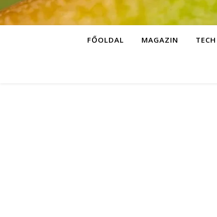
FŐOLDAL
MAGAZIN
TECH