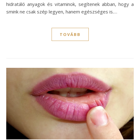
hidratáló anyagok és vitaminok, segítenek abban, hogy a
smink ne csak szép legyen, hanem egészséges is.…
TOVÁBB