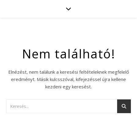
Nem található!
Elnézést, nem találunk a keresési feltételeknek megfelelő
eredményt. Másik kulcsszóval, kifejezéssel újra kellene
kezdeni egy keresést.