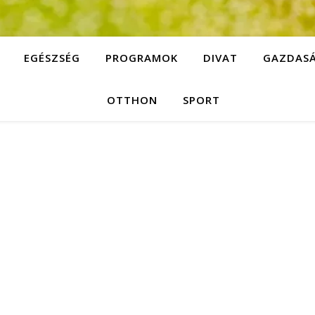
EGÉSZSÉG
PROGRAMOK
DIVAT
GAZDAS
OTTHON
SPORT