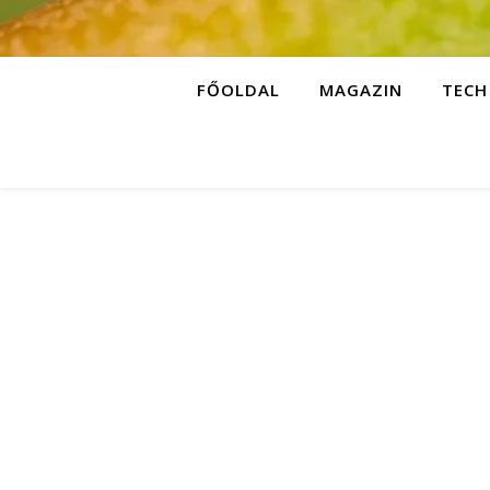
FŐOLDAL
MAGAZIN
TECH