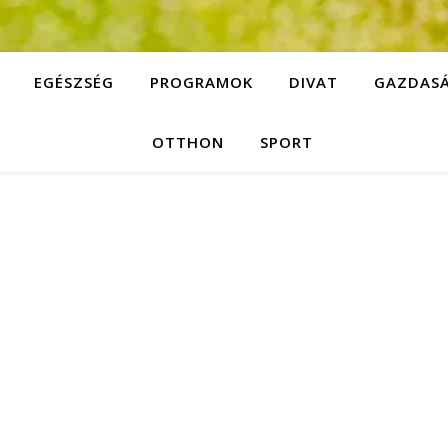
EGÉSZSÉG
PROGRAMOK
DIVAT
GAZDAS
OTTHON
SPORT