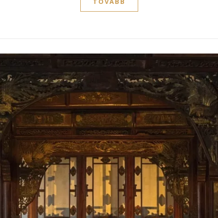
TOVÁBB