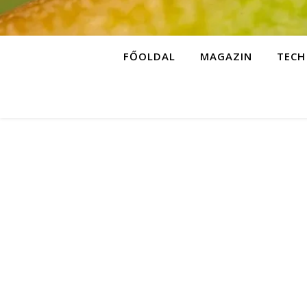
FŐOLDAL
MAGAZIN
TECH