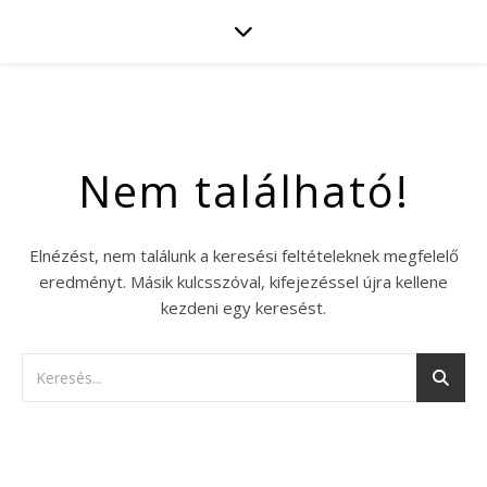
Nem található!
Elnézést, nem találunk a keresési feltételeknek megfelelő
eredményt. Másik kulcsszóval, kifejezéssel újra kellene
kezdeni egy keresést.