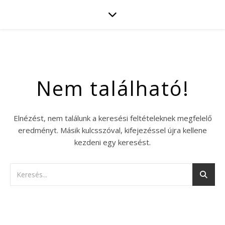
Nem található!
Elnézést, nem találunk a keresési feltételeknek megfelelő
eredményt. Másik kulcsszóval, kifejezéssel újra kellene
kezdeni egy keresést.