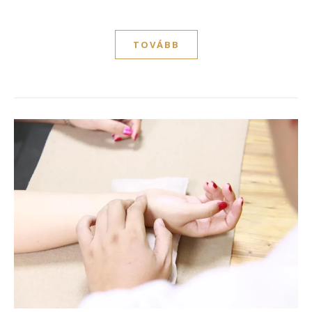
TOVÁBB