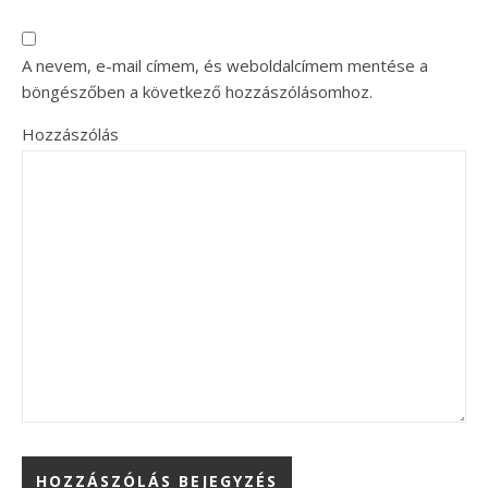
A nevem, e-mail címem, és weboldalcímem mentése a
böngészőben a következő hozzászólásomhoz.
Hozzászólás