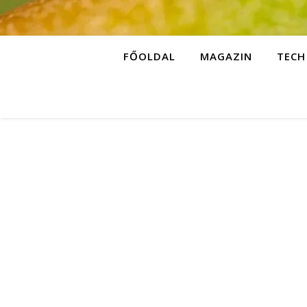
FŐOLDAL
MAGAZIN
TECH