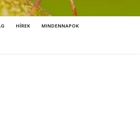
ÁG
HÍREK
MINDENNAPOK