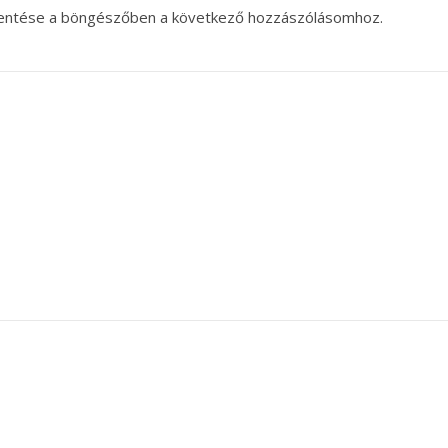
entése a böngészőben a következő hozzászólásomhoz.