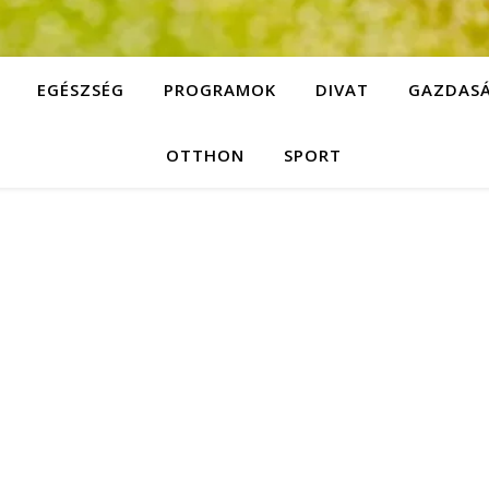
EGÉSZSÉG
PROGRAMOK
DIVAT
GAZDAS
OTTHON
SPORT