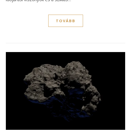
TOVÁBB